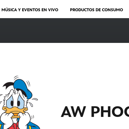
, MÚSICA Y EVENTOS EN VIVO
PRODUCTOS DE CONSUMO
AW PHO