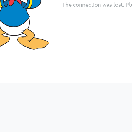
The connection was lost. Pl